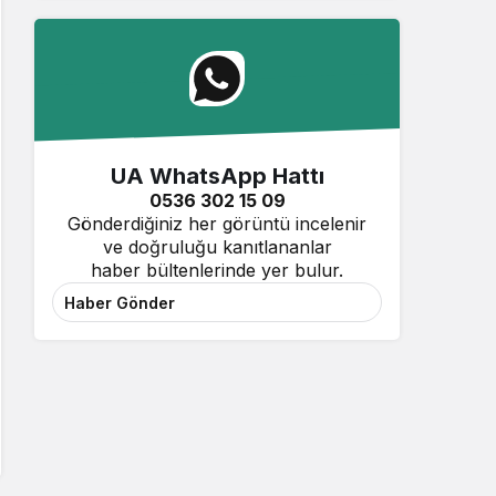
UA WhatsApp Hattı
0536 302 15 09
Gönderdiğiniz her görüntü incelenir
ve doğruluğu kanıtlananlar
haber bültenlerinde yer bulur.
Haber Gönder