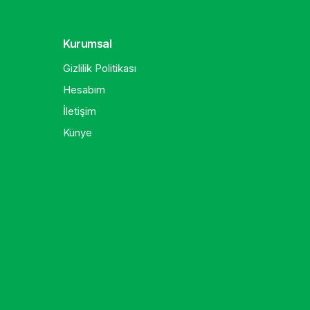
Kurumsal
Gizlilik Politikası
Hesabım
İletişim
Künye