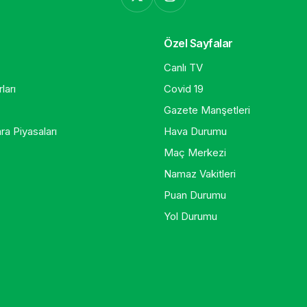
Özel Sayfalar
Canlı TV
ları
Covid 19
Gazete Manşetleri
ra Piyasaları
Hava Durumu
Maç Merkezi
Namaz Vakitleri
Puan Durumu
Yol Durumu