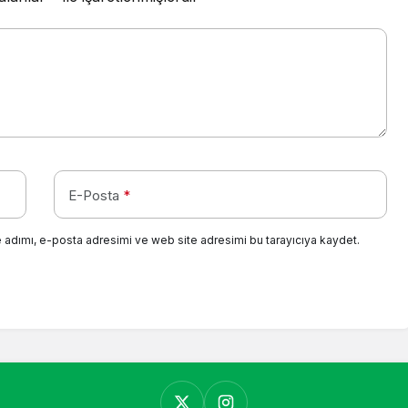
E-Posta
*
 adımı, e-posta adresimi ve web site adresimi bu tarayıcıya kaydet.