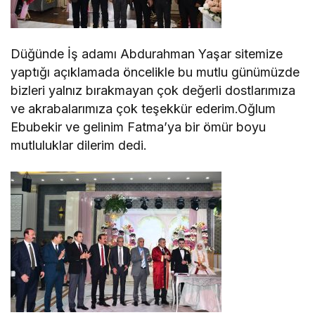
Düğünde İş adamı Abdurahman Yaşar sitemize
yaptığı açıklamada öncelikle bu mutlu günümüzde
bizleri yalnız bırakmayan çok değerli dostlarımıza
ve akrabalarımıza çok teşekkür ederim.Oğlum
Ebubekir ve gelinim Fatma’ya bir ömür boyu
mutluluklar dilerim dedi.