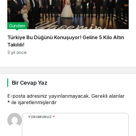
Gündem
Türkiye Bu Düğünü Konuşuyor! Geline 5 Kilo Altın
Takıldı!
3 yıl önce
Bir Cevap Yaz
E-posta adresiniz yayınlanmayacak.
Gerekli alanlar
*
ile işaretlenmişlerdir
YORUMUNUZ
*