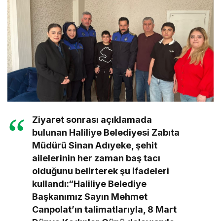
Ziyaret sonrası açıklamada
bulunan Haliliye Belediyesi Zabıta
Müdürü Sinan Adıyeke, şehit
ailelerinin her zaman baş tacı
olduğunu belirterek şu ifadeleri
kullandı:“Haliliye Belediye
Başkanımız Sayın Mehmet
Canpolat’ın talimatlarıyla, 8 Mart