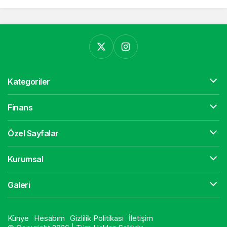
Kategoriler
Finans
Özel Sayfalar
Kurumsal
Galeri
Künye
Hesabım
Gizlilik Politikası
İletişim