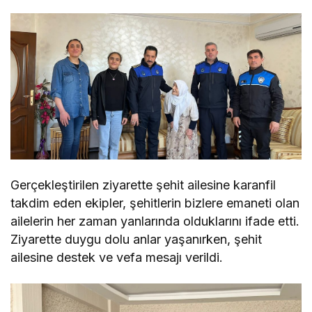
Gerçekleştirilen ziyarette şehit ailesine karanfil
takdim eden ekipler, şehitlerin bizlere emaneti olan
ailelerin her zaman yanlarında olduklarını ifade etti.
Ziyarette duygu dolu anlar yaşanırken, şehit
ailesine destek ve vefa mesajı verildi.