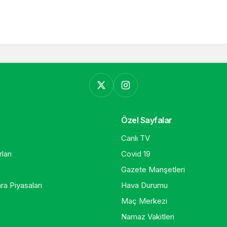
Özel Sayfalar
Canlı TV
ları
Covid 19
Gazete Manşetleri
ra Piyasaları
Hava Durumu
Maç Merkezi
Namaz Vakitleri