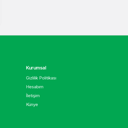
Kurumsal
Gizlilik Politikası
Hesabım
İletişim
Künye