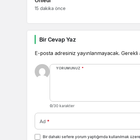
Önledi
15 dakika önce
Bir Cevap Yaz
E-posta adresiniz yayınlanmayacak.
Gerekli
YORUMUNUZ
*
0
/30 karakter
Ad
*
Bir dahaki sefere yorum yaptığımda kullanılmak üzere