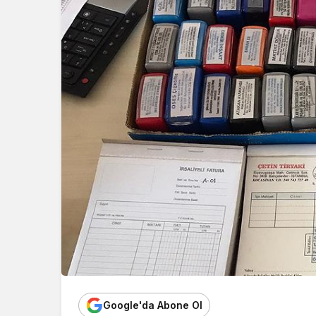
Google'da Abone Ol