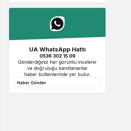
UA WhatsApp Hattı
0536 302 15 09
Gönderdiğiniz her görüntü incelenir
ve doğruluğu kanıtlananlar
haber bültenlerinde yer bulur.
Haber Gönder