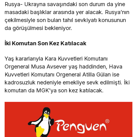
Rusya- Ukrayna savaşındaki son durum da yine
masadaki başlıklar arasında yer alacak. Rusya’nın
çekilmesiyle son bulan tahıl sevkiyatı konusunun
da görüşülmesi bekleniyor.
İki Komutan Son Kez Katılacak
Yaş kararlarıyla Kara Kuvvetleri Komutanı
Orgeneral Musa Avsever yaş haddinden, Hava
Kuvvetleri Komutanı Orgeneral Atilla Gülan ise
kadrosuzluk nedeniyle emekliye sevk edilmişti. İki
komutan da MGK’ya son kez katılacak.