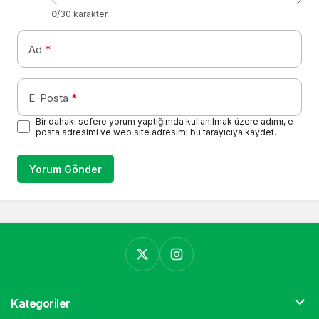
0
/30 karakter
Ad
*
E-Posta
*
Bir dahaki sefere yorum yaptığımda kullanılmak üzere adımı, e-
posta adresimi ve web site adresimi bu tarayıcıya kaydet.
Yorum Gönder
Kategoriler