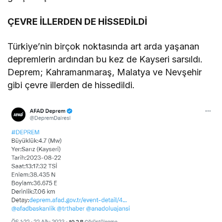
ÇEVRE İLLERDEN DE HİSSEDİLDİ
Türkiye’nin birçok noktasında art arda yaşanan
depremlerin ardından bu kez de Kayseri sarsıldı.
Deprem; Kahramanmaraş, Malatya ve Nevşehir
gibi çevre illerden de hissedildi.