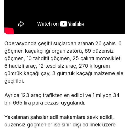
Operasyonda çeşitli suçlardan aranan 26 şahıs, 6
göçmen kaçakçılığı organizatörü, 69 düzensiz
göçmen, 10 tahditli göçmen, 25 çalıntı motosiklet,
6 hacizli araç, 12 tescilsiz araç, 270 kilogram
gümrük kaçağı çay, 3 gümrük kaçağı malzeme ele
geçirildi.
Ayrıca 123 araç trafikten en edildi ve 1 milyon 34
bin 665 lira para cezası uygulandı.
Yakalanan şahıslar adli makamlara sevk edildi,
düzensiz göçmenler ise sınır dışı edilmek üzere