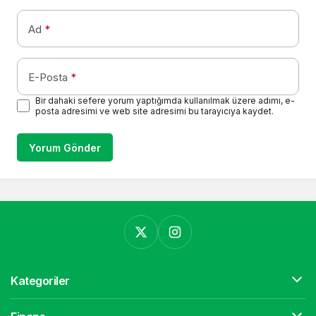
Ad
*
E-Posta
*
Bir dahaki sefere yorum yaptığımda kullanılmak üzere adımı, e-
posta adresimi ve web site adresimi bu tarayıcıya kaydet.
Yorum Gönder
Kategoriler