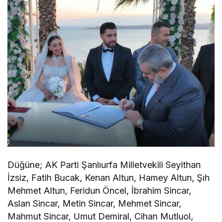
Düğüne; AK Parti Şanlıurfa Milletvekili Seyithan
İzsiz, Fatih Bucak, Kenan Altun, Hamey Altun, Şıh
Mehmet Altun, Feridun Öncel, İbrahim Sincar,
Aslan Sincar, Metin Sincar, Mehmet Sincar,
Mahmut Sincar, Umut Demiral, Cihan Mutluol,