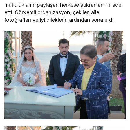
mutluluklarını paylaşan herkese şükranlarını ifade
etti. Görkemli organizasyon, çekilen aile
fotoğrafları ve iyi dileklerin ardından sona erdi.