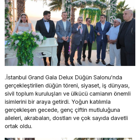
.İstanbul Grand Gala Delux Düğün Salonu’nda
gerçekleştirilen düğün töreni, siyaset, iş dünyası,
sivil toplum kuruluşları ve ülkücü camianın önemli
isimlerini bir araya getirdi. Yoğun katılımla
gerçekleşen gecede, genç çiftin mutluluğuna
aileleri, akrabaları, dostları ve çok sayıda davetli
ortak oldu.