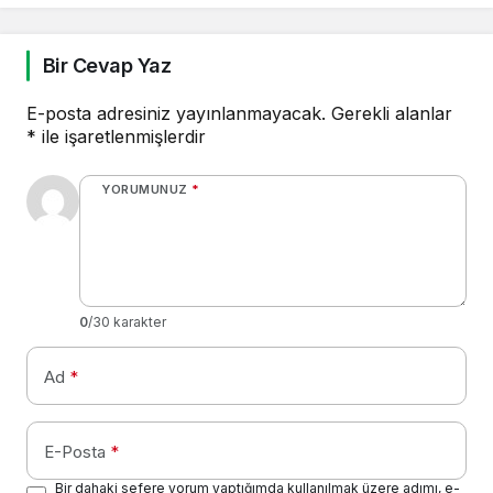
Bir Cevap Yaz
E-posta adresiniz yayınlanmayacak.
Gerekli alanlar
*
ile işaretlenmişlerdir
YORUMUNUZ
*
0
/30 karakter
Ad
*
E-Posta
*
Bir dahaki sefere yorum yaptığımda kullanılmak üzere adımı, e-