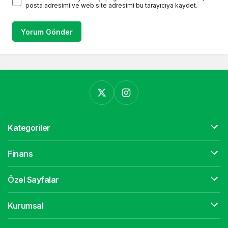
posta adresimi ve web site adresimi bu tarayıcıya kaydet.
Yorum Gönder
Kategoriler
Finans
Özel Sayfalar
Kurumsal