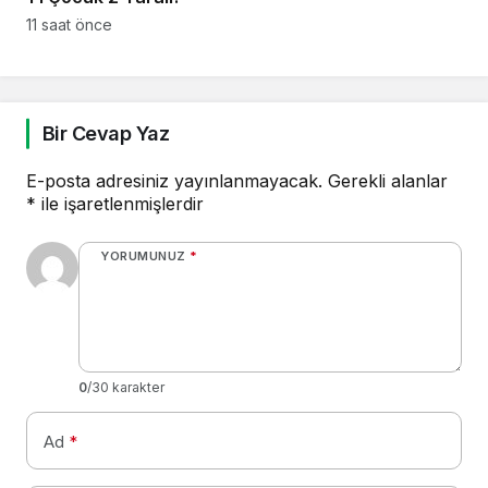
11 saat önce
Bir Cevap Yaz
E-posta adresiniz yayınlanmayacak.
Gerekli alanlar
*
ile işaretlenmişlerdir
YORUMUNUZ
*
0
/30 karakter
Ad
*