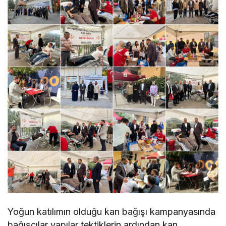
Yoğun katılımın olduğu kan bağışı kampanyasında
bağışçılar yapılar tektiklerin ardından kan