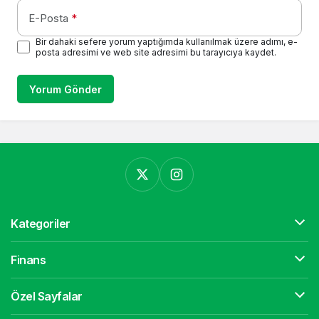
E-Posta
*
Bir dahaki sefere yorum yaptığımda kullanılmak üzere adımı, e-
posta adresimi ve web site adresimi bu tarayıcıya kaydet.
Yorum Gönder
Kategoriler
Finans
Özel Sayfalar