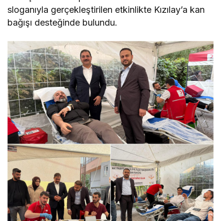
sloganıyla gerçekleştirilen etkinlikte Kızılay’a kan
bağışı desteğinde bulundu.