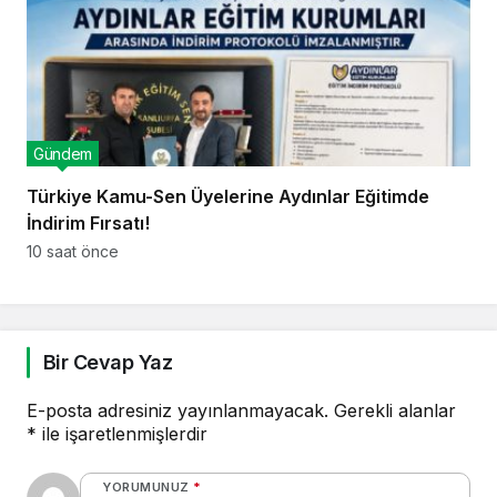
Gündem
Türkiye Kamu-Sen Üyelerine Aydınlar Eğitimde
İndirim Fırsatı!
10 saat önce
Bir Cevap Yaz
E-posta adresiniz yayınlanmayacak.
Gerekli alanlar
*
ile işaretlenmişlerdir
YORUMUNUZ
*