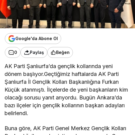
Google'da Abone Ol
0
Paylaş
Beğen
AK Parti Şanlıurfa’da gençlik kollarında yeni
dönem başlıyor.Geçtiğimiz haftalarda AK Parti
Şanlıurfa İl Gençlik Kolları Başkanlığına Furkan
Küçük atanmıştı. İlçelerde de yeni başkanların kim
olacağı sorusu yanıt arıyordu. Bugün Ankara’da
bazı ilçeler için gençlik kollarının başkan adayları
belirlendi.
Buna göre, AK Parti Genel Merkez Gençlik Kolları