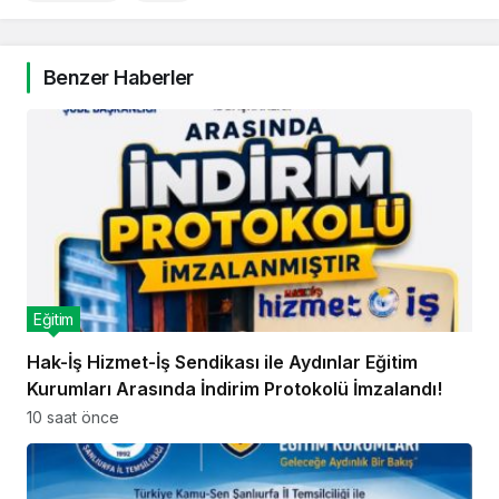
Benzer Haberler
Eğitim
Hak-İş Hizmet-İş Sendikası ile Aydınlar Eğitim
Kurumları Arasında İndirim Protokolü İmzalandı!
10 saat önce