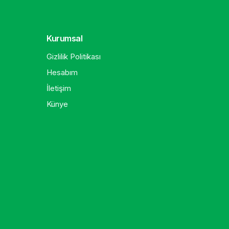
Kurumsal
Gizlilik Politikası
Hesabım
İletişim
Künye