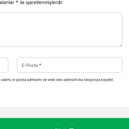
 alanlar
*
ile işaretlenmişlerdir
E-Posta
*
 adımı, e-posta adresimi ve web site adresimi bu tarayıcıya kaydet.