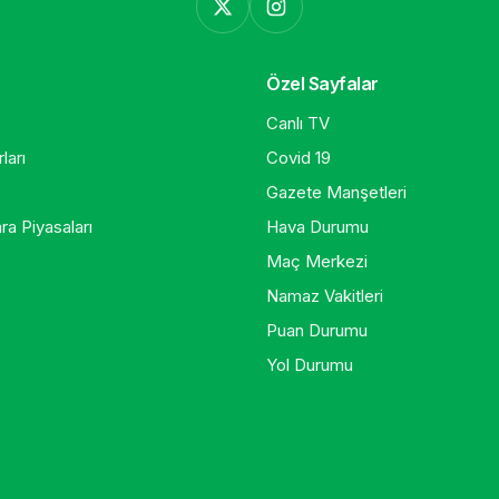
Özel Sayfalar
Canlı TV
ları
Covid 19
Gazete Manşetleri
ra Piyasaları
Hava Durumu
Maç Merkezi
Namaz Vakitleri
Puan Durumu
Yol Durumu