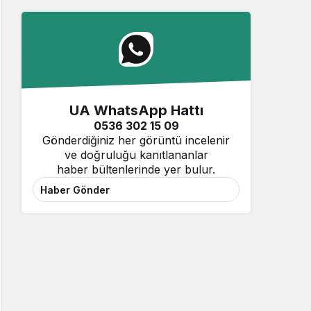
UA WhatsApp Hattı
0536 302 15 09
Gönderdiğiniz her görüntü incelenir
ve doğruluğu kanıtlananlar
haber bültenlerinde yer bulur.
Haber Gönder