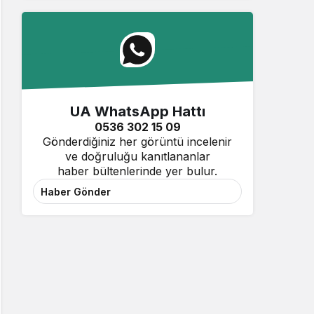
UA WhatsApp Hattı
0536 302 15 09
Gönderdiğiniz her görüntü incelenir
ve doğruluğu kanıtlananlar
haber bültenlerinde yer bulur.
Haber Gönder