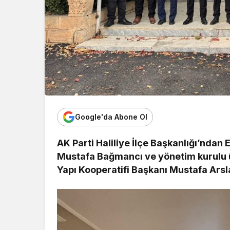
Google'da Abone Ol
AK Parti Haliliye İlçe Başkanlığı’ndan
Mustafa Bağmancı ve yönetim kurulu ü
Yapı Kooperatifi Başkanı Mustafa Arsla