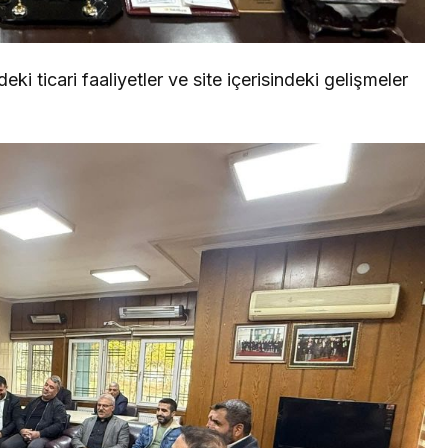
ki ticari faaliyetler ve site içerisindeki gelişmeler