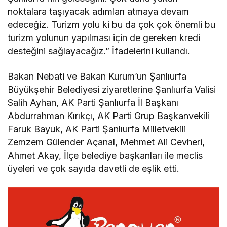
noktalara taşıyacak adımları atmaya devam
edeceğiz. Turizm yolu ki bu da çok çok önemli bu
turizm yolunun yapılması için de gereken kredi
desteğini sağlayacağız.” İfadelerini kullandı.
Bakan Nebati ve Bakan Kurum’un Şanlıurfa
Büyükşehir Belediyesi ziyaretlerine Şanlıurfa Valisi
Salih Ayhan, AK Parti Şanlıurfa İl Başkanı
Abdurrahman Kırıkçı, AK Parti Grup Başkanvekili
Faruk Bayuk, AK Parti Şanlıurfa Milletvekili
Zemzem Gülender Açanal, Mehmet Ali Cevheri,
Ahmet Akay, İlçe belediye başkanları ile meclis
üyeleri ve çok sayıda davetli de eşlik etti.