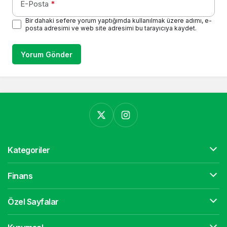
E-Posta
*
Bir dahaki sefere yorum yaptığımda kullanılmak üzere adımı, e-
posta adresimi ve web site adresimi bu tarayıcıya kaydet.
Yorum Gönder
Kategoriler
Finans
Özel Sayfalar