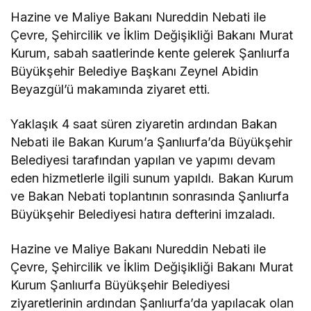
Hazine ve Maliye Bakanı Nureddin Nebati ile
Çevre, Şehircilik ve İklim Değişikliği Bakanı Murat
Kurum, sabah saatlerinde kente gelerek Şanlıurfa
Büyükşehir Belediye Başkanı Zeynel Abidin
Beyazgül’ü makamında ziyaret etti.
Yaklaşık 4 saat süren ziyaretin ardından Bakan
Nebati ile Bakan Kurum’a Şanlıurfa’da Büyükşehir
Belediyesi tarafından yapılan ve yapımı devam
eden hizmetlerle ilgili sunum yapıldı. Bakan Kurum
ve Bakan Nebati toplantının sonrasında Şanlıurfa
Büyükşehir Belediyesi hatıra defterini imzaladı.
Hazine ve Maliye Bakanı Nureddin Nebati ile
Çevre, Şehircilik ve İklim Değişikliği Bakanı Murat
Kurum Şanlıurfa Büyükşehir Belediyesi
ziyaretlerinin ardından Şanlıurfa’da yapılacak olan