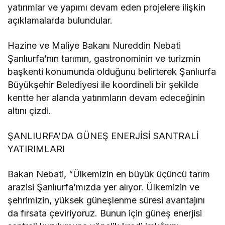
yatırımlar ve yapımı devam eden projelere ilişkin
açıklamalarda bulundular.
Hazine ve Maliye Bakanı Nureddin Nebati
Şanlıurfa’nın tarımın, gastronominin ve turizmin
başkenti konumunda olduğunu belirterek Şanlıurfa
Büyükşehir Belediyesi ile koordineli bir şekilde
kentte her alanda yatırımların devam edeceğinin
altını çizdi.
ŞANLIURFA’DA GÜNEŞ ENERJİSİ SANTRALİ
YATIRIMLARI
Bakan Nebati, “Ülkemizin en büyük üçüncü tarım
arazisi Şanlıurfa’mızda yer alıyor. Ülkemizin ve
şehrimizin, yüksek güneşlenme süresi avantajını
da fırsata çeviriyoruz. Bunun için güneş enerjisi