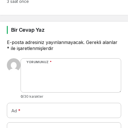
3 saat önce
Bir Cevap Yaz
E-posta adresiniz yayınlanmayacak.
Gerekli alanlar
*
ile işaretlenmişlerdir
YORUMUNUZ
*
0
/30 karakter
Ad
*