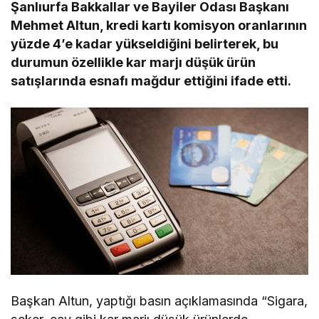
Şanlıurfa Bakkallar ve Bayiler Odası Başkanı
Mehmet Altun, kredi kartı komisyon oranlarının
yüzde 4’e kadar yükseldiğini belirterek, bu
durumun özellikle kar marjı düşük ürün
satışlarında esnafı mağdur ettiğini ifade etti.
Başkan Altun, yaptığı basın açıklamasında “Sigara,