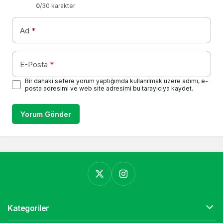
0
/30 karakter
Ad
*
E-Posta
*
Bir dahaki sefere yorum yaptığımda kullanılmak üzere adımı, e-
posta adresimi ve web site adresimi bu tarayıcıya kaydet.
Yorum Gönder
Kategoriler