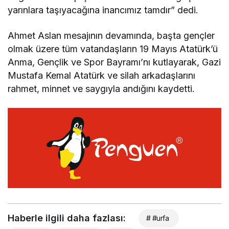
yarınlara taşıyacağına inancımız tamdır” dedi.
Ahmet Aslan mesajının devamında, başta gençler
olmak üzere tüm vatandaşların 19 Mayıs Atatürk’ü
Anma, Gençlik ve Spor Bayramı’nı kutlayarak, Gazi
Mustafa Kemal Atatürk ve silah arkadaşlarını
rahmet, minnet ve saygıyla andığını kaydetti.
Haberle ilgili daha fazlası:
# #urfa