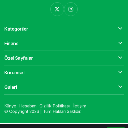
Kategoriler
Finans
Özel Sayfalar
Kurumsal
Galeri
Künye
Hesabım
Gizlilik Politikası
İletişim
© Copyright 2026 | Tüm Hakları Saklıdır.