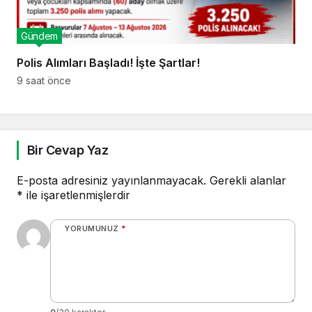
Gündem
Polis Alımları Başladı! İşte Şartlar!
9 saat önce
Bir Cevap Yaz
E-posta adresiniz yayınlanmayacak.
Gerekli alanlar
*
ile işaretlenmişlerdir
YORUMUNUZ
*