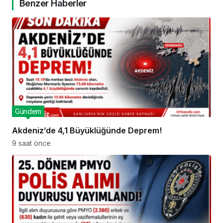
Benzer Haberler
Gündem
Akdeniz’de 4,1 Büyüklüğünde Deprem!
9 saat önce