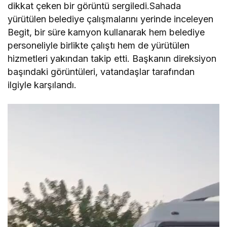
dikkat çeken bir görüntü sergiledi.Sahada
yürütülen belediye çalışmalarını yerinde inceleyen
Begit, bir süre kamyon kullanarak hem belediye
personeliyle birlikte çalıştı hem de yürütülen
hizmetleri yakından takip etti. Başkanın direksiyon
başındaki görüntüleri, vatandaşlar tarafından
ilgiyle karşılandı.