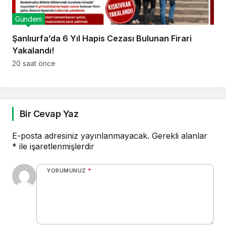
Gündem
Şanlıurfa’da 6 Yıl Hapis Cezası Bulunan Firari
Yakalandı!
20 saat önce
Bir Cevap Yaz
E-posta adresiniz yayınlanmayacak.
Gerekli alanlar
*
ile işaretlenmişlerdir
YORUMUNUZ
*