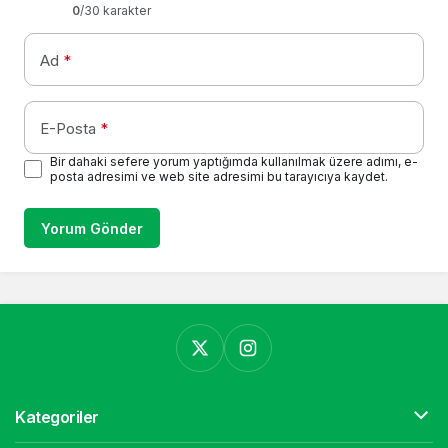
0
/30 karakter
Ad
*
E-Posta
*
Bir dahaki sefere yorum yaptığımda kullanılmak üzere adımı, e-
posta adresimi ve web site adresimi bu tarayıcıya kaydet.
Yorum Gönder
Kategoriler