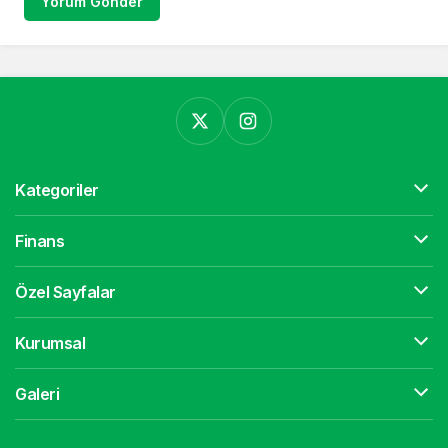
Yorum Gönder
Kategoriler
Finans
Özel Sayfalar
Kurumsal
Galeri