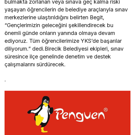
bulmakta zorlanan veya sınava geç kalma riski
yaşayan öğrencilerin de belediye araçlarıyla sınav
merkezlerine ulaştırıldığını belirten Begit,
“Gençlerimizin geleceğini şekillendirecek bu
önemli günde onların yanında olmaya devam
ediyoruz. Tüm öğrencilerimize YKS’de başarılar
diliyorum.” dedi.Birecik Belediyesi ekipleri, sınav
süresince ilçe genelinde denetim ve destek
çalışmalarını sürdürecek.
.