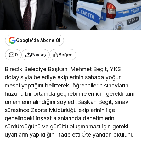
Google'da Abone Ol
0
Paylaş
Beğen
Birecik Belediye Başkanı Mehmet Begit, YKS
dolayısıyla belediye ekiplerinin sahada yoğun
mesai yaptığını belirterek, öğrencilerin sınavlarını
huzurlu bir ortamda geçirebilmeleri için gerekli tüm
önlemlerin alındığını söyledi.Başkan Begit, sınav
süresince Zabıta Müdürlüğü ekiplerinin ilçe
genelindeki inşaat alanlarında denetimlerini
sürdürdüğünü ve gürültü oluşmaması için gerekli
uyarıların yapıldığını ifade etti.Öte yandan okulunu