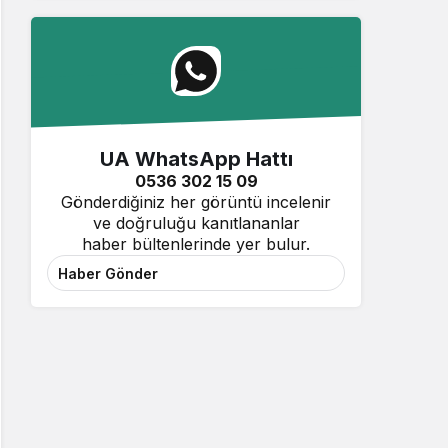
UA WhatsApp Hattı
0536 302 15 09
Gönderdiğiniz her görüntü incelenir
ve doğruluğu kanıtlananlar
haber bültenlerinde yer bulur.
Haber Gönder