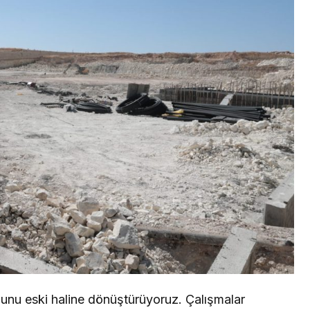
olunu eski haline dönüştürüyoruz. Çalışmalar