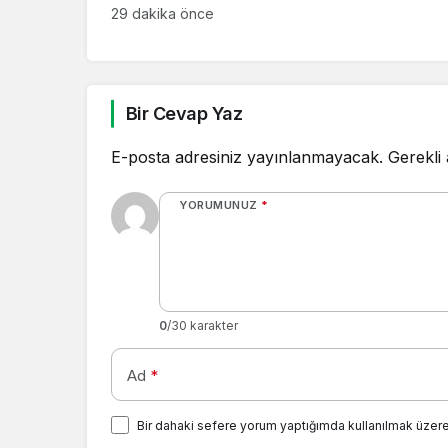
29 dakika önce
Bir Cevap Yaz
E-posta adresiniz yayınlanmayacak.
Gerekli
YORUMUNUZ
*
0
/30 karakter
Ad
*
Bir dahaki sefere yorum yaptığımda kullanılmak üzere