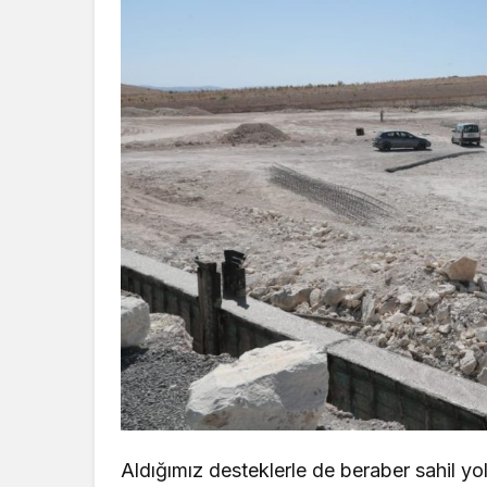
Aldığımız desteklerle de beraber sahil y