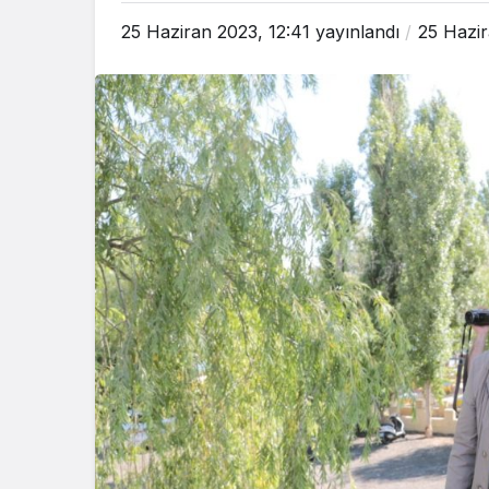
25 Haziran 2023, 12:41
yayınlandı
25 Hazir