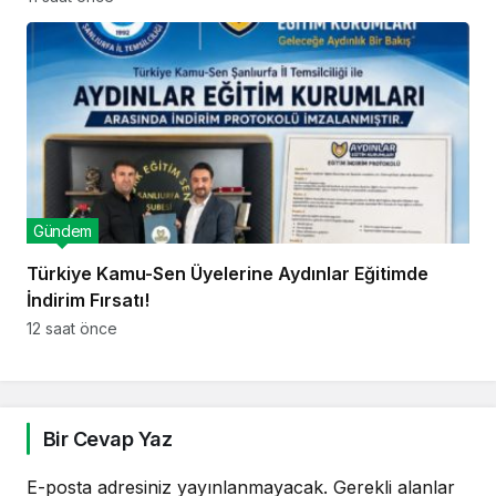
Gündem
Türkiye Kamu-Sen Üyelerine Aydınlar Eğitimde
İndirim Fırsatı!
12 saat önce
Bir Cevap Yaz
E-posta adresiniz yayınlanmayacak.
Gerekli alanlar