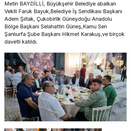
Metin BAYDİLLİ, Büyükşehir Belediye abaikan
Vekili Faruk Bayuk,Belediye İş Sendikası Başkanı
Adem Şıltak, Çukobirlik Güneydoğu Anadolu
Bölge Başkanı Selahattin Güneş,Kamu Sen
Şanlıurfa Şube Başkanı Hikmet Karakuş,ve birçok
davetli katıldı.