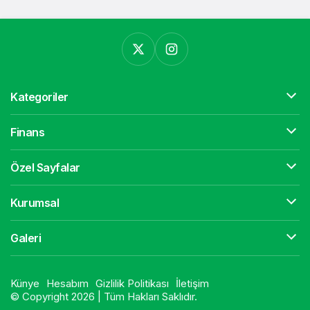
Kategoriler
Finans
Özel Sayfalar
Kurumsal
Galeri
Künye
Hesabım
Gizlilik Politikası
İletişim
© Copyright 2026 | Tüm Hakları Saklıdır.