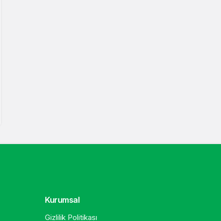
Kurumsal
Gizlilik Politikası