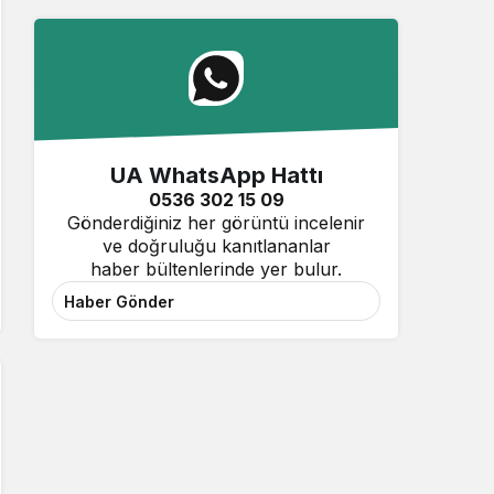
UA WhatsApp Hattı
0536 302 15 09
Gönderdiğiniz her görüntü incelenir
ve doğruluğu kanıtlananlar
haber bültenlerinde yer bulur.
Haber Gönder