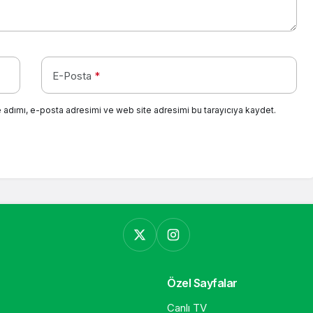
E-Posta
*
 adımı, e-posta adresimi ve web site adresimi bu tarayıcıya kaydet.
Özel Sayfalar
Canlı TV