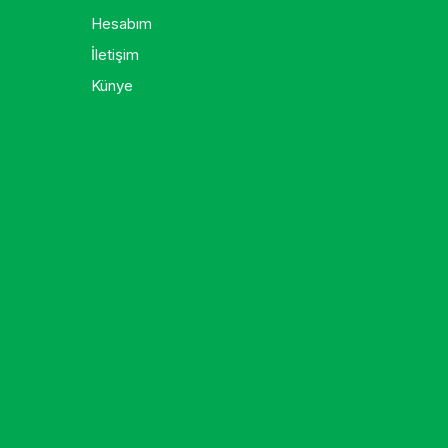
Hesabım
İletişim
Künye