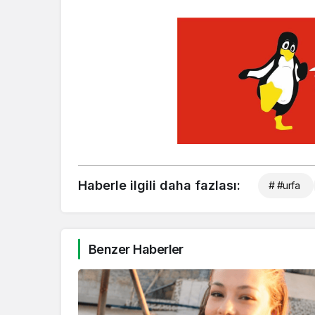
Haberle ilgili daha fazlası:
# #urfa
Benzer Haberler