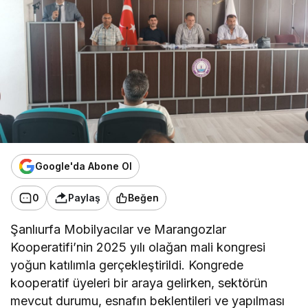
Google'da Abone Ol
0
Paylaş
Beğen
Şanlıurfa Mobilyacılar ve Marangozlar
Kooperatifi’nin 2025 yılı olağan mali kongresi
yoğun katılımla gerçekleştirildi. Kongrede
kooperatif üyeleri bir araya gelirken, sektörün
mevcut durumu, esnafın beklentileri ve yapılması