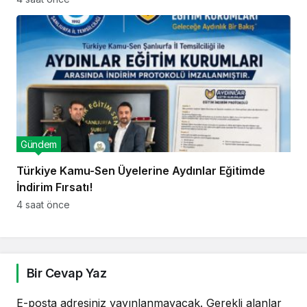
Gündem
Türkiye Kamu-Sen Üyelerine Aydınlar Eğitimde
İndirim Fırsatı!
4 saat önce
Bir Cevap Yaz
E-posta adresiniz yayınlanmayacak.
Gerekli alanlar