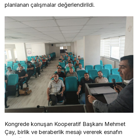
planlanan çalışmalar değerlendirildi.
Kongrede konuşan Kooperatif Başkanı Mehmet
Çay, birlik ve beraberlik mesajı vererek esnafın