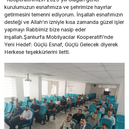
kurulumuzun esnafımıza ve şehrimize hayırlar
getirmesini temenni ediyorum. İnşallah esnafımızın
desteği ve Allah’ın izniyle kısa zamanda güzel işler
yapmayı Rabbimiz bize nasip eder
inşallah.Şanlıurfa Mobilyacılar Kooperatifi’nde
Yeni Hedef: Güçlü Esnaf, Güçlü Gelecek diyerek
Herkese teşekkürlerini iletti.