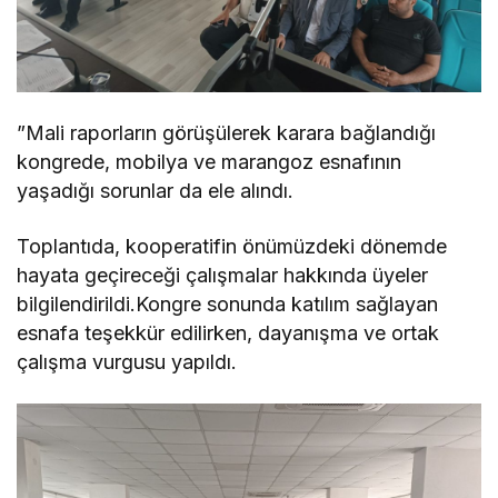
”Mali raporların görüşülerek karara bağlandığı
kongrede, mobilya ve marangoz esnafının
yaşadığı sorunlar da ele alındı.
Toplantıda, kooperatifin önümüzdeki dönemde
hayata geçireceği çalışmalar hakkında üyeler
bilgilendirildi.Kongre sonunda katılım sağlayan
esnafa teşekkür edilirken, dayanışma ve ortak
çalışma vurgusu yapıldı.