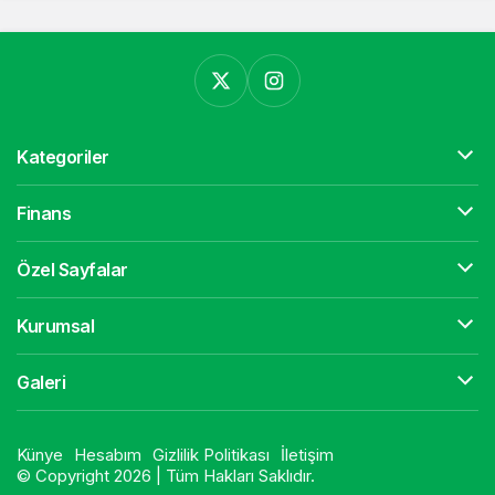
Kategoriler
Finans
Özel Sayfalar
Kurumsal
Galeri
Künye
Hesabım
Gizlilik Politikası
İletişim
© Copyright 2026 | Tüm Hakları Saklıdır.