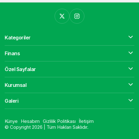
Kategoriler
Finans
Özel Sayfalar
Kurumsal
Galeri
Künye
Hesabım
Gizlilik Politikası
İletişim
© Copyright 2026 | Tüm Hakları Saklıdır.