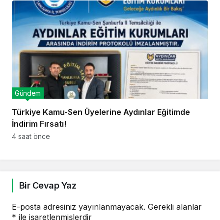
Gündem
Türkiye Kamu-Sen Üyelerine Aydınlar Eğitimde
İndirim Fırsatı!
4 saat önce
Bir Cevap Yaz
E-posta adresiniz yayınlanmayacak.
Gerekli alanlar
*
ile işaretlenmişlerdir