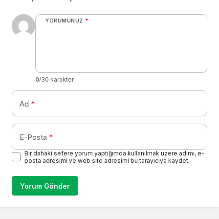
YORUMUNUZ
*
0
/30 karakter
Ad
*
E-Posta
*
Bir dahaki sefere yorum yaptığımda kullanılmak üzere adımı, e-
posta adresimi ve web site adresimi bu tarayıcıya kaydet.
Yorum Gönder