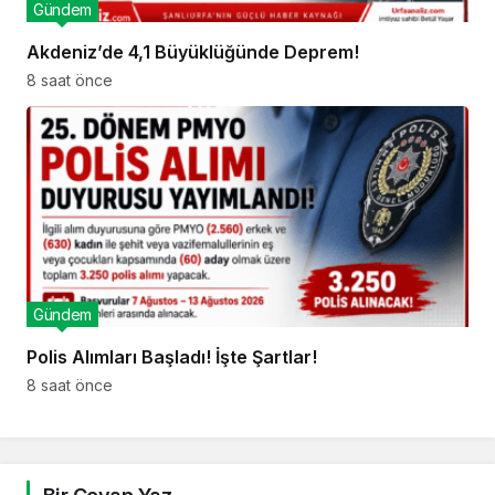
Gündem
Akdeniz’de 4,1 Büyüklüğünde Deprem!
8 saat önce
Gündem
Polis Alımları Başladı! İşte Şartlar!
8 saat önce