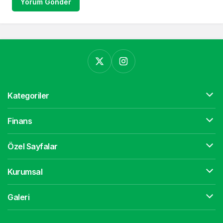
Yorum Gönder
Kategoriler
Finans
Özel Sayfalar
Kurumsal
Galeri