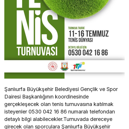
Şanlıurfa Büyükşehir Belediyesi Gençlik ve Spor
Dairesi Başkanlığının koordinesinde
gerçekleşecek olan tenis turnuvasına katılmak
isteyenler 0530 042 16 86 numaralı telefondan
detaylı bilgi alabilecekler.Turnuvada dereceye
girecek olan sporculara Şanlıurfa Büyükşehir