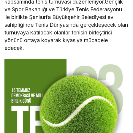
kapsamında tenis turnuvası düzenleniyor.Gençlik
ve Spor Bakanlığı ve Türkiye Tenis Federasyonu
ile birlikte Şanlıurfa Büyükşehir Belediyesi ev
sahipliğinde Tenis Dünyasında gerçekleşecek olan
turnuvaya katılacak olanlar tenisin birleştirici
yönünü ortaya koyarak kıyasıya mücadele
edecek.