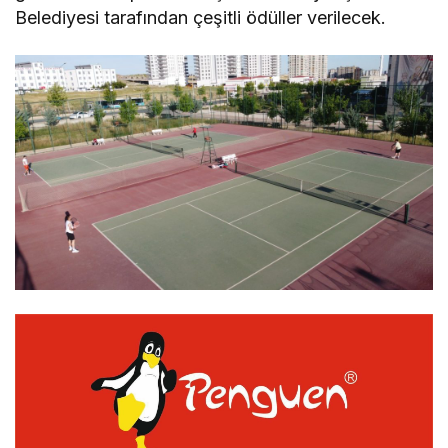
Belediyesi tarafından çeşitli ödüller verilecek.