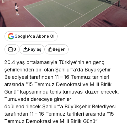
Google'da Abone Ol
0
Paylaş
Beğen
20,4 yaş ortalamasıyla Türkiye’nin en genç
şehirlerinden biri olan Şanlıurfa’da Büyükşehir
Belediyesi tarafından 11 – 16 Temmuz tarihleri
arasında “15 Temmuz Demokrasi ve Milli Birlik
Günü” kapsamında tenis turnuvası düzenlenecek.
Turnuvada dereceye girenler
ödüllendirilecek.Şanlıurfa Büyükşehir Belediyesi
tarafından 11 – 16 Temmuz tarihleri arasında “15
Temmuz Demokrasi ve Milli Birlik Günü”