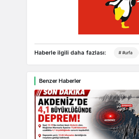
Haberle ilgili daha fazlası:
# #urfa
Benzer Haberler