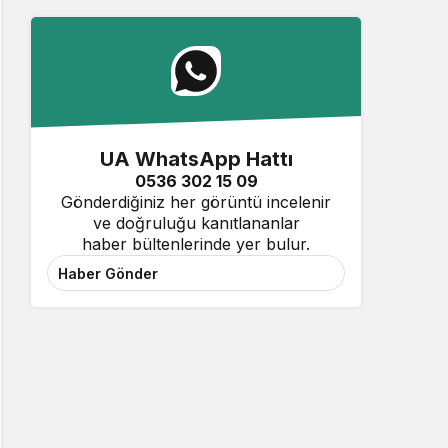
UA WhatsApp Hattı
0536 302 15 09
Gönderdiğiniz her görüntü incelenir
ve doğruluğu kanıtlananlar
haber bültenlerinde yer bulur.
Haber Gönder