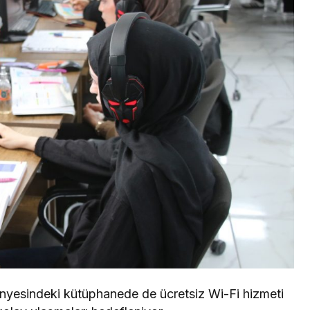
ünyesindeki kütüphanede de ücretsiz Wi-Fi hizmeti