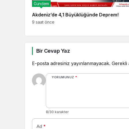
Gündem
Akdeniz’de 4,1 Büyüklüğünde Deprem!
9 saat önce
Bir Cevap Yaz
E-posta adresiniz yayınlanmayacak.
Gerekli
YORUMUNUZ
*
0
/30 karakter
Ad
*