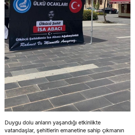
Duygu dolu anların yaşandığı etkinlikte
vatandaşlar, şehitlerin emanetine sahip çıkmanın