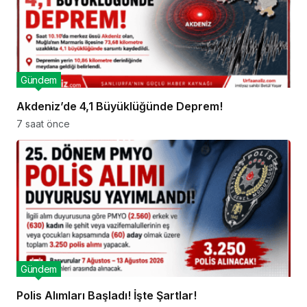
Gündem
Akdeniz’de 4,1 Büyüklüğünde Deprem!
7 saat önce
Gündem
Polis Alımları Başladı! İşte Şartlar!