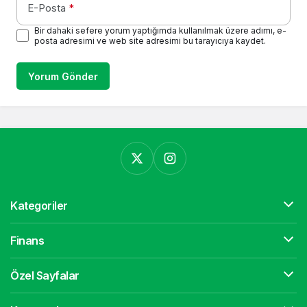
E-Posta
*
Bir dahaki sefere yorum yaptığımda kullanılmak üzere adımı, e-
posta adresimi ve web site adresimi bu tarayıcıya kaydet.
Yorum Gönder
Kategoriler
Finans
Özel Sayfalar