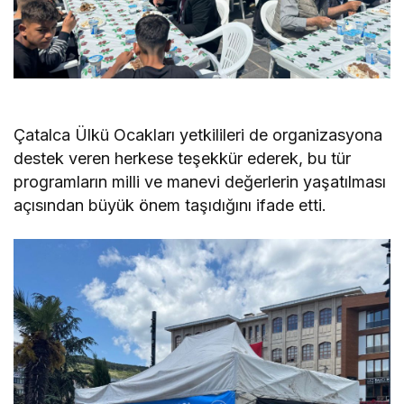
Çatalca Ülkü Ocakları yetkilileri de organizasyona
destek veren herkese teşekkür ederek, bu tür
programların milli ve manevi değerlerin yaşatılması
açısından büyük önem taşıdığını ifade etti.