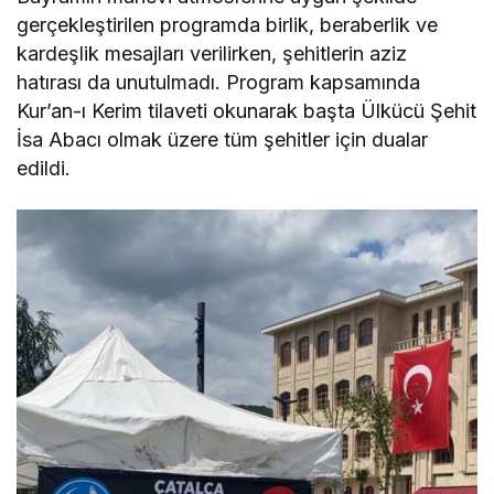
gerçekleştirilen programda birlik, beraberlik ve
kardeşlik mesajları verilirken, şehitlerin aziz
hatırası da unutulmadı. Program kapsamında
Kur’an-ı Kerim tilaveti okunarak başta Ülkücü Şehit
İsa Abacı olmak üzere tüm şehitler için dualar
edildi.