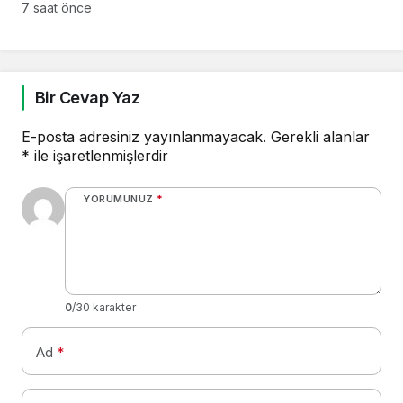
7 saat önce
Bir Cevap Yaz
E-posta adresiniz yayınlanmayacak.
Gerekli alanlar
*
ile işaretlenmişlerdir
YORUMUNUZ
*
0
/30 karakter
Ad
*