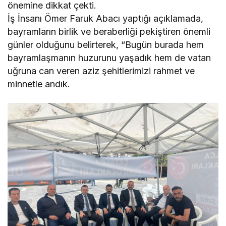
önemine dikkat çekti.
İş İnsanı Ömer Faruk Abacı yaptığı açıklamada,
bayramların birlik ve beraberliği pekiştiren önemli
günler olduğunu belirterek, “Bugün burada hem
bayramlaşmanın huzurunu yaşadık hem de vatan
uğruna can veren aziz şehitlerimizi rahmet ve
minnetle andık.