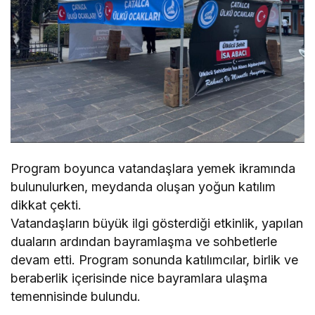
Program boyunca vatandaşlara yemek ikramında
bulunulurken, meydanda oluşan yoğun katılım
dikkat çekti.
Vatandaşların büyük ilgi gösterdiği etkinlik, yapılan
duaların ardından bayramlaşma ve sohbetlerle
devam etti. Program sonunda katılımcılar, birlik ve
beraberlik içerisinde nice bayramlara ulaşma
temennisinde bulundu.