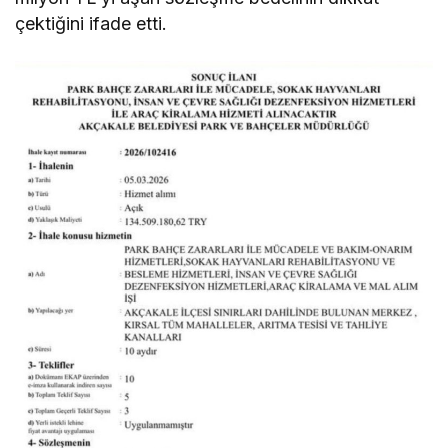
çektiğini ifade etti.