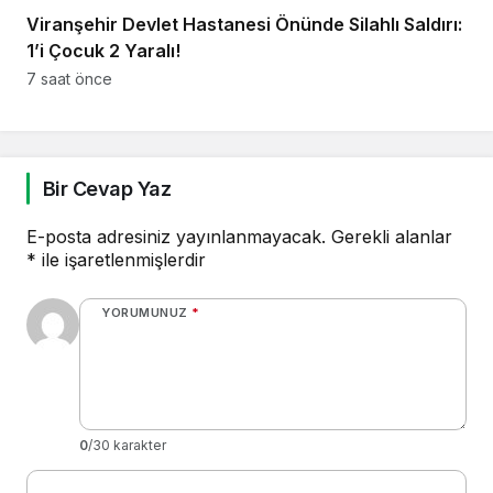
Viranşehir Devlet Hastanesi Önünde Silahlı Saldırı:
1’i Çocuk 2 Yaralı!
7 saat önce
Bir Cevap Yaz
E-posta adresiniz yayınlanmayacak.
Gerekli alanlar
*
ile işaretlenmişlerdir
YORUMUNUZ
*
0
/30 karakter