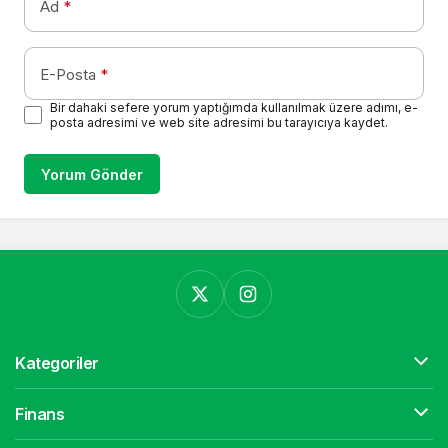
Ad
*
E-Posta
*
Bir dahaki sefere yorum yaptığımda kullanılmak üzere adımı, e-
posta adresimi ve web site adresimi bu tarayıcıya kaydet.
Yorum Gönder
Kategoriler
Finans