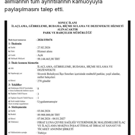
alımlarının tüm ayrıntılarının kamuoyuyla
paylaşılmasını talep etti.