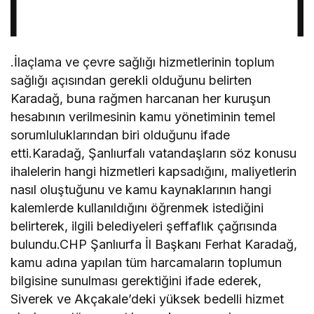
.İlaçlama ve çevre sağlığı hizmetlerinin toplum
sağlığı açısından gerekli olduğunu belirten
Karadağ, buna rağmen harcanan her kuruşun
hesabının verilmesinin kamu yönetiminin temel
sorumluluklarından biri olduğunu ifade
etti.Karadağ, Şanlıurfalı vatandaşların söz konusu
ihalelerin hangi hizmetleri kapsadığını, maliyetlerin
nasıl oluştuğunu ve kamu kaynaklarının hangi
kalemlerde kullanıldığını öğrenmek istediğini
belirterek, ilgili belediyeleri şeffaflık çağrısında
bulundu.CHP Şanlıurfa İl Başkanı Ferhat Karadağ,
kamu adına yapılan tüm harcamaların toplumun
bilgisine sunulması gerektiğini ifade ederek,
Siverek ve Akçakale’deki yüksek bedelli hizmet