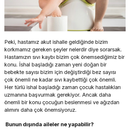
Peki, hastamız akut ishalle geldiğinde bizim
korkmamız gereken şeyler nelerdir diye sorarsak.
Hastamızın sıvı kaybı bizim çok önemsediğimiz bir
konu. İshal başladığı zaman yeni doğan bir
bebekte sayısı bizim için değiştirdiği bez sayısı
çok önemli ne kadar sıvı kaybettiği çok önemli.
Her türlü ishal başladığı zaman çocuk hastalıkları
uzmanına başvurmak gerekiyor. Ancak daha
önemli bir konu çocuğun beslenmesi ve ağızdan
alımını daha çok önemsiyoruz.
Bunun dışında aileler ne yapabilir?