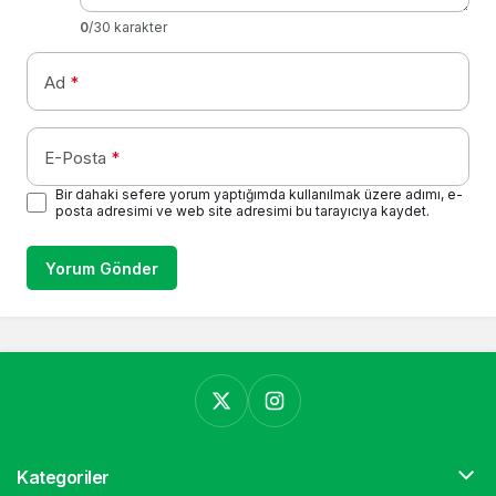
0
/30 karakter
Ad
*
E-Posta
*
Bir dahaki sefere yorum yaptığımda kullanılmak üzere adımı, e-
posta adresimi ve web site adresimi bu tarayıcıya kaydet.
Yorum Gönder
Kategoriler