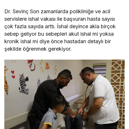
Dr. Sevinç Son zamanlarda polikliniğe ve acil
servislere ishal vakası ile başvuran hasta sayısı
çok fazla sayıda arttı. İshal deyince akla birçok
sebep geliyor bu sebepleri akut ishal mi yoksa
kronik ishal mi diye önce hastadan detaylı bir
şekilde öğrenmek gerekiyor.