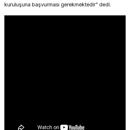
kuruluşuna başvurması gerekmektedir” dedi.