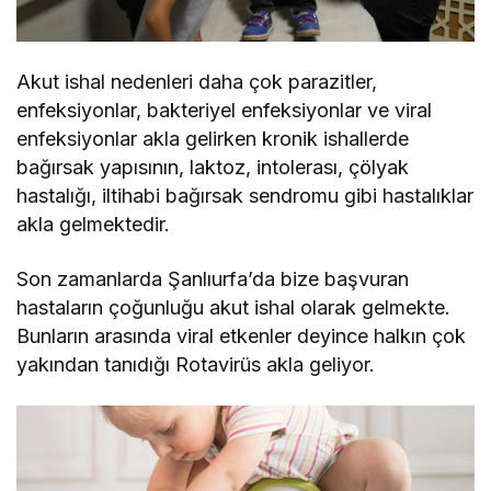
Akut ishal nedenleri daha çok parazitler,
enfeksiyonlar, bakteriyel enfeksiyonlar ve viral
enfeksiyonlar akla gelirken kronik ishallerde
bağırsak yapısının, laktoz, intolerası, çölyak
hastalığı, iltihabi bağırsak sendromu gibi hastalıklar
akla gelmektedir.
Son zamanlarda Şanlıurfa’da bize başvuran
hastaların çoğunluğu akut ishal olarak gelmekte.
Bunların arasında viral etkenler deyince halkın çok
yakından tanıdığı Rotavirüs akla geliyor.