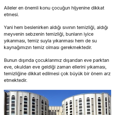
Aileler en önemli konu çocuğun hijyenine dikkat
etmesi.
Yani hem beslenirken aldığı sıvının temizliği, aldığı
meyvenin sebzenin temizliği, bunların iyice
yıkanması, temiz suyla yıkanması hem de su
kaynağımızın temiz olması gerekmektedir.
Bunun dışında çocuklarımız dışarıdan eve parktan
eve, okuldan eve geldiği zaman ellerini yıkaması,
temizliğine dikkat edilmesi çok büyük bir önem arz
etmektedir.