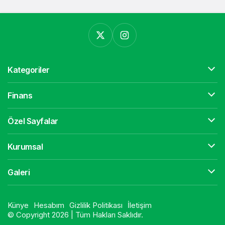
Kategoriler
Finans
Özel Sayfalar
Kurumsal
Galeri
Künye
Hesabım
Gizlilik Politikası
İletişim
© Copyright 2026 | Tüm Hakları Saklıdır.