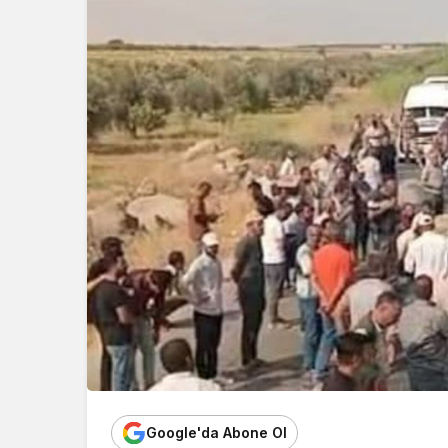
Google'da Abone Ol