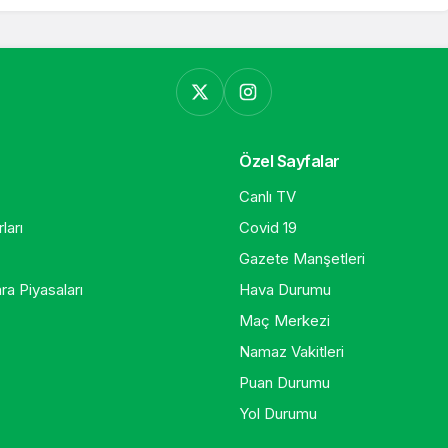
Özel Sayfalar
Canlı TV
ları
Covid 19
Gazete Manşetleri
ra Piyasaları
Hava Durumu
Maç Merkezi
Namaz Vakitleri
Puan Durumu
Yol Durumu