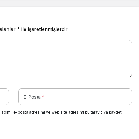
 alanlar
*
ile işaretlenmişlerdir
E-Posta
*
 adımı, e-posta adresimi ve web site adresimi bu tarayıcıya kaydet.