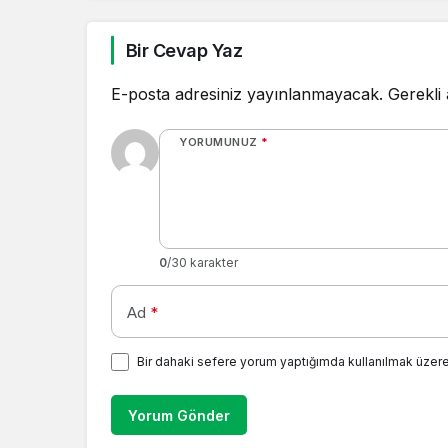
Bir Cevap Yaz
E-posta adresiniz yayınlanmayacak.
Gerekli
YORUMUNUZ
*
0
/30 karakter
Ad
*
Bir dahaki sefere yorum yaptığımda kullanılmak üzere
Yorum Gönder