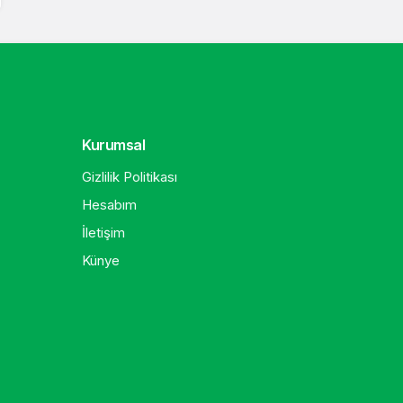
Kurumsal
Gizlilik Politikası
Hesabım
İletişim
Künye