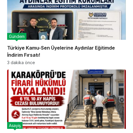
Gündem
Türkiye Kamu-Sen Üyelerine Aydınlar Eğitimde
İndirim Fırsatı!
3 dakika önce
Asayiş