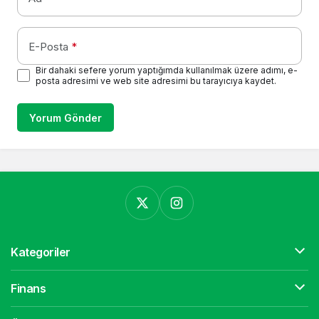
E-Posta
*
Bir dahaki sefere yorum yaptığımda kullanılmak üzere adımı, e-
posta adresimi ve web site adresimi bu tarayıcıya kaydet.
Yorum Gönder
Kategoriler
Finans