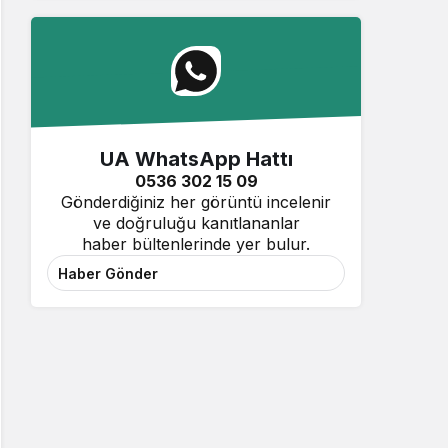
UA WhatsApp Hattı
0536 302 15 09
Gönderdiğiniz her görüntü incelenir
ve doğruluğu kanıtlananlar
haber bültenlerinde yer bulur.
Haber Gönder