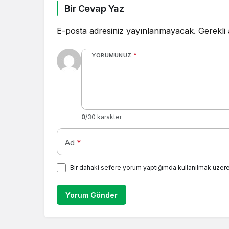
Bir Cevap Yaz
E-posta adresiniz yayınlanmayacak.
Gerekli
YORUMUNUZ
*
0
/30 karakter
Ad
*
Bir dahaki sefere yorum yaptığımda kullanılmak üzere
Yorum Gönder