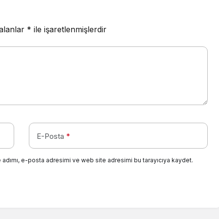
 alanlar
*
ile işaretlenmişlerdir
E-Posta
*
 adımı, e-posta adresimi ve web site adresimi bu tarayıcıya kaydet.