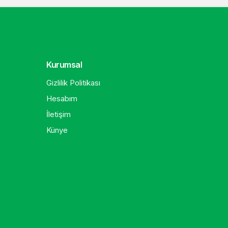
Kurumsal
Gizlilik Politikası
Hesabım
İletişim
Künye