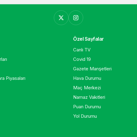
Özel Sayfalar
Canlı TV
ları
Covid 19
Gazete Manşetleri
ra Piyasaları
Hava Durumu
Maç Merkezi
Namaz Vakitleri
Puan Durumu
Yol Durumu