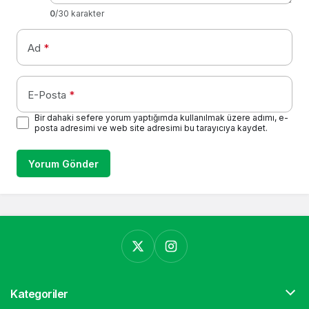
0
/30 karakter
Ad
*
E-Posta
*
Bir dahaki sefere yorum yaptığımda kullanılmak üzere adımı, e-
posta adresimi ve web site adresimi bu tarayıcıya kaydet.
Yorum Gönder
Kategoriler