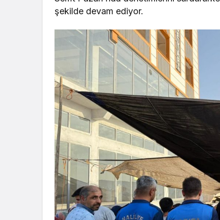
şekilde devam ediyor.