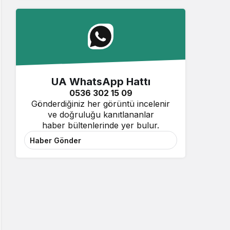
UA WhatsApp Hattı
0536 302 15 09
Gönderdiğiniz her görüntü incelenir
ve doğruluğu kanıtlananlar
haber bültenlerinde yer bulur.
Haber Gönder