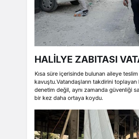
HALİLYE ZABITASI VA
Kısa süre içerisinde bulunan aileye teslim
kavuştu.Vatandaşların takdirini toplayan 
denetim değil, aynı zamanda güvenliği sa
bir kez daha ortaya koydu.