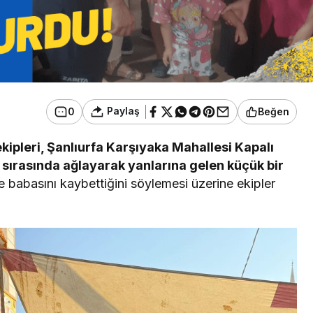
Paylaş
0
Beğen
kipleri, Şanlıurfa Karşıyaka Mahallesi Kapalı
 sırasında ağlayarak yanlarına gelen küçük bir
babasını kaybettiğini söylemesi üzerine ekipler