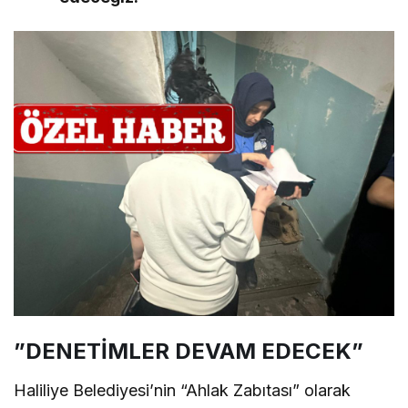
”DENETİMLER DEVAM EDECEK”
Haliliye Belediyesi’nin “Ahlak Zabıtası” olarak