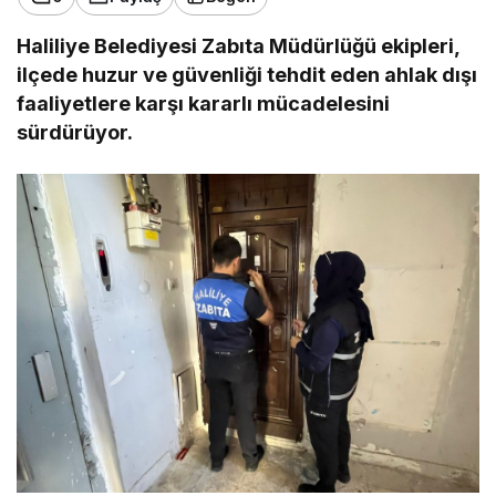
Haliliye Belediyesi Zabıta Müdürlüğü ekipleri,
ilçede huzur ve güvenliği tehdit eden ahlak dışı
faaliyetlere karşı kararlı mücadelesini
sürdürüyor.