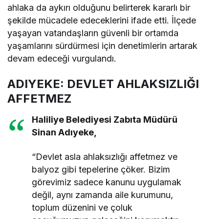
ahlaka da aykırı olduğunu belirterek kararlı bir
şekilde mücadele edeceklerini ifade etti. İlçede
yaşayan vatandaşların güvenli bir ortamda
yaşamlarını sürdürmesi için denetimlerin artarak
devam edeceği vurgulandı.
ADIYEKE: DEVLET AHLAKSIZLIĞI
AFFETMEZ
Haliliye Belediyesi Zabıta Müdürü
Sinan Adıyeke,
“Devlet asla ahlaksızlığı affetmez ve
balyoz gibi tepelerine çöker. Bizim
görevimiz sadece kanunu uygulamak
değil, aynı zamanda aile kurumunu,
toplum düzenini ve çoluk