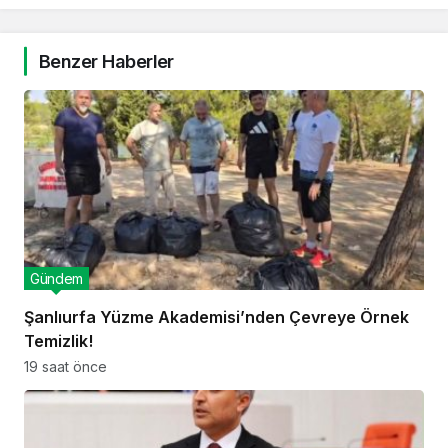
Benzer Haberler
Gündem
Şanlıurfa Yüzme Akademisi’nden Çevreye Örnek
Temizlik!
19 saat önce