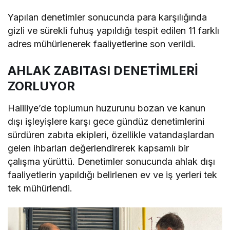
Yapılan denetimler sonucunda para karşılığında
gizli ve sürekli fuhuş yapıldığı tespit edilen 11 farklı
adres mühürlenerek faaliyetlerine son verildi.
AHLAK ZABITASI DENETİMLERİ
ZORLUYOR
Haliliye’de toplumun huzurunu bozan ve kanun
dışı işleyişlere karşı gece gündüz denetimlerini
sürdüren zabıta ekipleri, özellikle vatandaşlardan
gelen ihbarları değerlendirerek kapsamlı bir
çalışma yürüttü. Denetimler sonucunda ahlak dışı
faaliyetlerin yapıldığı belirlenen ev ve iş yerleri tek
tek mühürlendi.