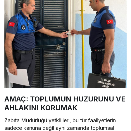
AMAÇ: TOPLUMUN HUZURUNU VE
AHLAKINI KORUMAK
Zabıta Müdürlüğü yetkilileri, bu tür faaliyetlerin
sadece kanuna değil aynı zamanda toplumsal