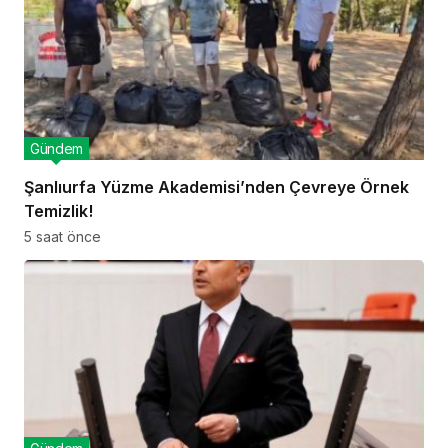
Gündem
Şanlıurfa Yüzme Akademisi’nden Çevreye Örnek
Temizlik!
5 saat önce