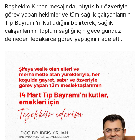
Başhekim Kırhan mesajında, büyük bir özveriyle
görev yapan hekimler ve tüm sağlık çalışanlarının
Tıp Bayramı’nı kutladığını belirterek, sağlık
çalışanlarının toplum sağlığı için gece gündüz
demeden fedakârca görev yaptığını ifade etti.