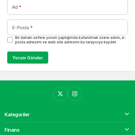
Ad
*
E-Posta
*
Bir dahaki sefere yorum yaptığımda kullanılmak üzere adımı, e-
posta adresimi ve web site adresimi bu tarayıcıya kaydet.
Yorum Gönder
Kategoriler
Finans