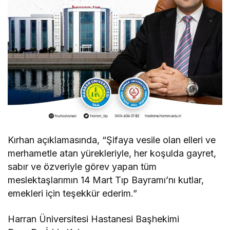
Kırhan açıklamasında, “Şifaya vesile olan elleri ve
merhametle atan yürekleriyle, her koşulda gayret,
sabır ve özveriyle görev yapan tüm
meslektaşlarımın 14 Mart Tıp Bayramı’nı kutlar,
emekleri için teşekkür ederim.”
Harran Üniversitesi Hastanesi Başhekimi