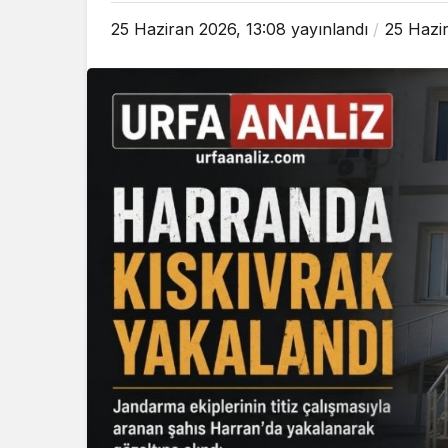
25 Haziran 2026, 13:08
yayınlandı
25 Hazi