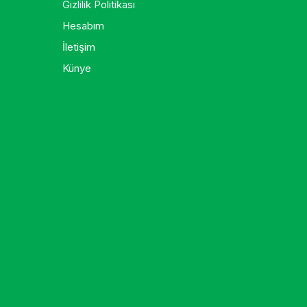
Gizlilik Politikası
Hesabım
İletişim
Künye