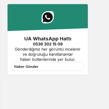
UA WhatsApp Hattı
0536 302 15 09
Gönderdiğiniz her görüntü incelenir
ve doğruluğu kanıtlananlar
haber bültenlerinde yer bulur.
Haber Gönder