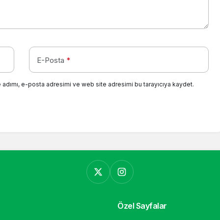
E-Posta
*
 adımı, e-posta adresimi ve web site adresimi bu tarayıcıya kaydet.
Özel Sayfalar