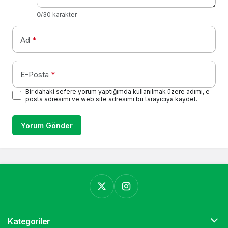
0
/30 karakter
Ad
*
E-Posta
*
Bir dahaki sefere yorum yaptığımda kullanılmak üzere adımı, e-
posta adresimi ve web site adresimi bu tarayıcıya kaydet.
Yorum Gönder
Kategoriler