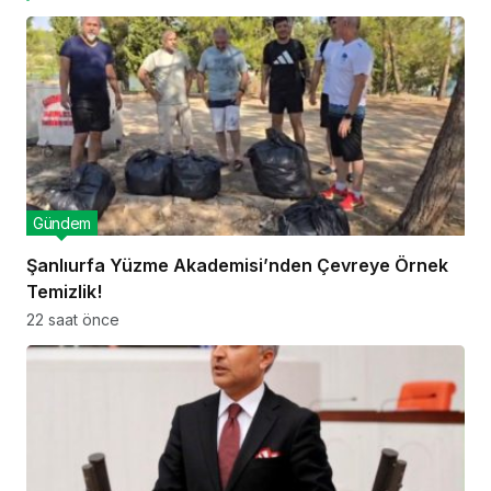
Gündem
Şanlıurfa Yüzme Akademisi’nden Çevreye Örnek
Temizlik!
22 saat önce