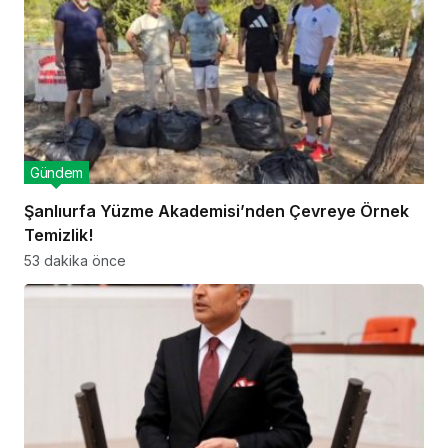
Gündem
Şanlıurfa Yüzme Akademisi’nden Çevreye Örnek
Temizlik!
53 dakika önce