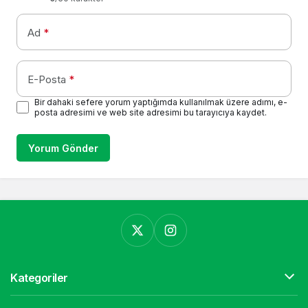
Ad
*
E-Posta
*
Bir dahaki sefere yorum yaptığımda kullanılmak üzere adımı, e-
posta adresimi ve web site adresimi bu tarayıcıya kaydet.
Yorum Gönder
Kategoriler