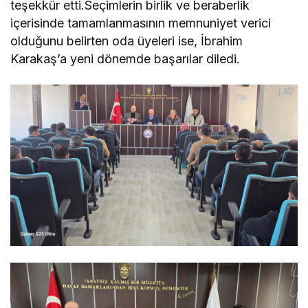
teşekkür etti.Seçimlerin birlik ve beraberlik
içerisinde tamamlanmasının memnuniyet verici
olduğunu belirten oda üyeleri ise, İbrahim
Karakaş’a yeni dönemde başarılar diledi.