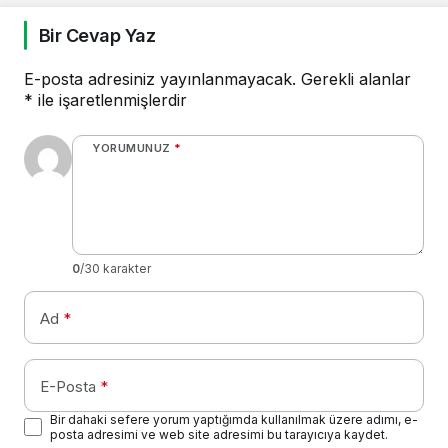
Bir Cevap Yaz
E-posta adresiniz yayınlanmayacak.
Gerekli alanlar
*
ile işaretlenmişlerdir
YORUMUNUZ
*
0
/30 karakter
Ad
*
E-Posta
*
Bir dahaki sefere yorum yaptığımda kullanılmak üzere adımı, e-
posta adresimi ve web site adresimi bu tarayıcıya kaydet.