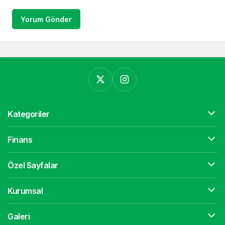
Yorum Gönder
Kategoriler
Finans
Özel Sayfalar
Kurumsal
Galeri