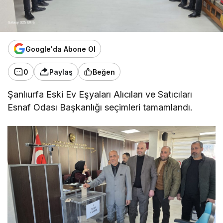
Google'da Abone Ol
0
Paylaş
Beğen
Şanlıurfa Eski Ev Eşyaları Alıcıları ve Satıcıları
Esnaf Odası Başkanlığı seçimleri tamamlandı.