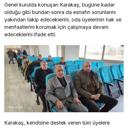
Genel kurulda konuşan Karakaş, bugüne kadar
olduğu gibi bundan sonra da esnafın sorunlarını
yakından takip edeceklerini, oda üyelerinin hak ve
menfaatlerini korumak için çalışmaya devam
edeceklerini ifade etti.
Karakaş, kendisine destek veren tüm üyelere