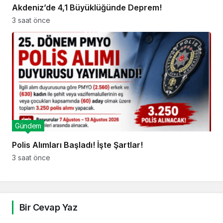
Akdeniz’de 4,1 Büyüklüğünde Deprem!
3 saat önce
Gündem
Polis Alımları Başladı! İşte Şartlar!
3 saat önce
Bir Cevap Yaz