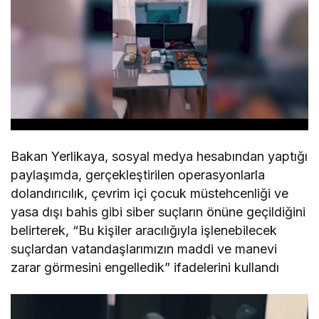
Bakan Yerlikaya, sosyal medya hesabından yaptığı
paylaşımda, gerçekleştirilen operasyonlarla
dolandırıcılık, çevrim içi çocuk müstehcenliği ve
yasa dışı bahis gibi siber suçların önüne geçildiğini
belirterek, “Bu kişiler aracılığıyla işlenebilecek
suçlardan vatandaşlarımızın maddi ve manevi
zarar görmesini engelledik” ifadelerini kullandı