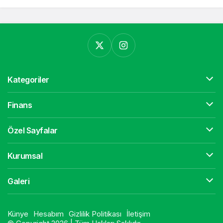
Kategoriler
Finans
Özel Sayfalar
Kurumsal
Galeri
Künye
Hesabım
Gizlilik Politikası
İletişim