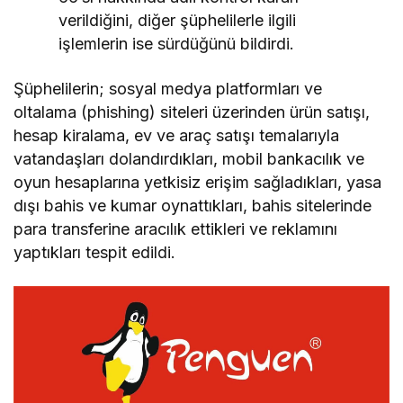
verildiğini, diğer şüphelilerle ilgili
işlemlerin ise sürdüğünü bildirdi.
Şüphelilerin; sosyal medya platformları ve
oltalama (phishing) siteleri üzerinden ürün satışı,
hesap kiralama, ev ve araç satışı temalarıyla
vatandaşları dolandırdıkları, mobil bankacılık ve
oyun hesaplarına yetkisiz erişim sağladıkları, yasa
dışı bahis ve kumar oynattıkları, bahis sitelerinde
para transferine aracılık ettikleri ve reklamını
yaptıkları tespit edildi.