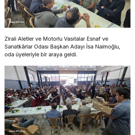
Ziraii Aletler ve Motorlu Vasıtalar Esnaf ve
Sanatkârlar Odası Başkan Adayı İsa Naimoğlu,
oda üyeleriyle bir araya geldi.