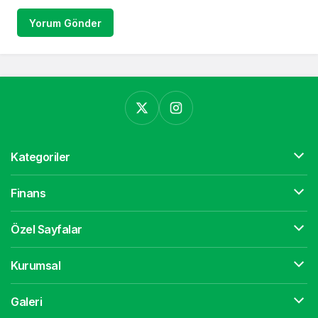
Yorum Gönder
Kategoriler
Finans
Özel Sayfalar
Kurumsal
Galeri