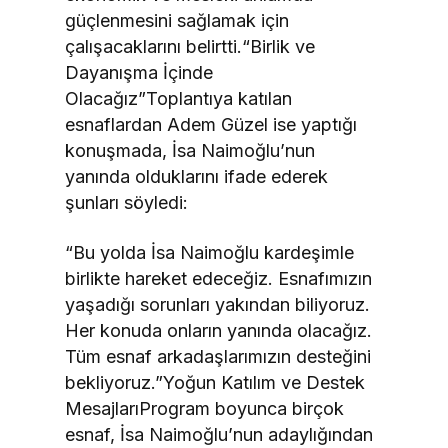
güçlenmesini sağlamak için
çalışacaklarını belirtti.“Birlik ve
Dayanışma İçinde
Olacağız”Toplantıya katılan
esnaflardan Adem Güzel ise yaptığı
konuşmada, İsa Naimoğlu’nun
yanında olduklarını ifade ederek
şunları söyledi:
“Bu yolda İsa Naimoğlu kardeşimle
birlikte hareket edeceğiz. Esnafımızın
yaşadığı sorunları yakından biliyoruz.
Her konuda onların yanında olacağız.
Tüm esnaf arkadaşlarımızın desteğini
bekliyoruz.”Yoğun Katılım ve Destek
MesajlarıProgram boyunca birçok
esnaf, İsa Naimoğlu’nun adaylığından