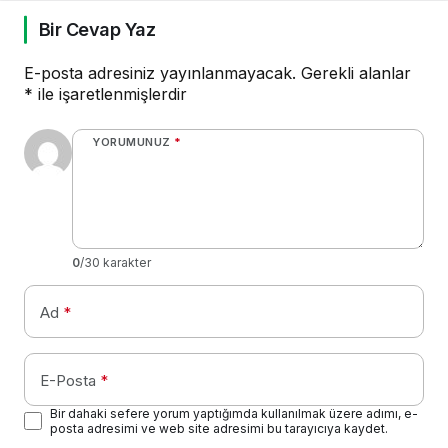
Bir Cevap Yaz
E-posta adresiniz yayınlanmayacak.
Gerekli alanlar
*
ile işaretlenmişlerdir
YORUMUNUZ
*
0
/30 karakter
Ad
*
E-Posta
*
Bir dahaki sefere yorum yaptığımda kullanılmak üzere adımı, e-
posta adresimi ve web site adresimi bu tarayıcıya kaydet.