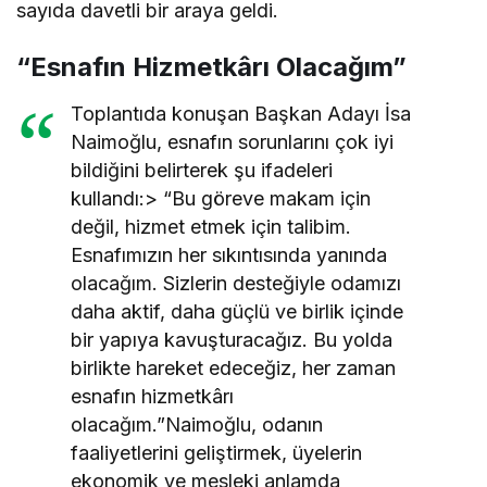
sayıda davetli bir araya geldi.
“Esnafın Hizmetkârı Olacağım”
Toplantıda konuşan Başkan Adayı İsa
Naimoğlu, esnafın sorunlarını çok iyi
bildiğini belirterek şu ifadeleri
kullandı:> “Bu göreve makam için
değil, hizmet etmek için talibim.
Esnafımızın her sıkıntısında yanında
olacağım. Sizlerin desteğiyle odamızı
daha aktif, daha güçlü ve birlik içinde
bir yapıya kavuşturacağız. Bu yolda
birlikte hareket edeceğiz, her zaman
esnafın hizmetkârı
olacağım.”Naimoğlu, odanın
faaliyetlerini geliştirmek, üyelerin
ekonomik ve mesleki anlamda