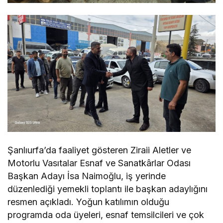
Şanlıurfa’da faaliyet gösteren Ziraii Aletler ve
Motorlu Vasıtalar Esnaf ve Sanatkârlar Odası
Başkan Adayı İsa Naimoğlu, iş yerinde
düzenlediği yemekli toplantı ile başkan adaylığını
resmen açıkladı. Yoğun katılımın olduğu
programda oda üyeleri, esnaf temsilcileri ve çok