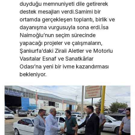
duyduğu memnuniyeti dile getirerek
destek mesajları verdi.Samimi bir
ortamda gerçekleşen toplantı, birlik ve
dayanışma vurgusuyla sona erdi.İsa
Naimoğlu’nun seçim sürecinde
yapacağı projeler ve çalışmaların,
Şanlıurfa’daki Ziraii Aletler ve Motorlu
Vasıtalar Esnaf ve Sanatkârlar
Odası’na yeni bir ivme kazandırması
bekleniyor.