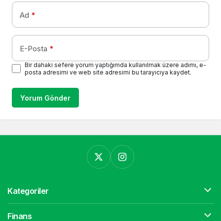
Ad
*
E-Posta
*
Bir dahaki sefere yorum yaptığımda kullanılmak üzere adımı, e-
posta adresimi ve web site adresimi bu tarayıcıya kaydet.
Yorum Gönder
Kategoriler
Finans