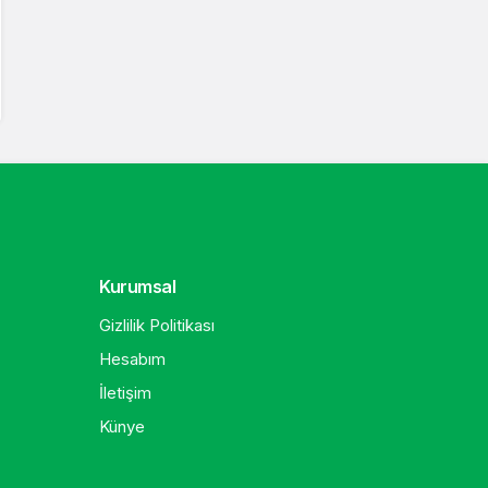
Kurumsal
Gizlilik Politikası
Hesabım
İletişim
Künye