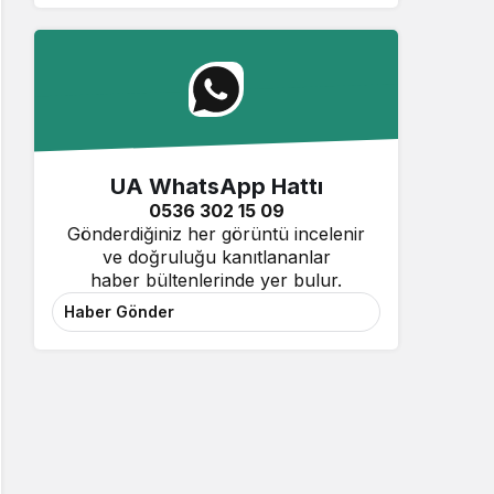
UA WhatsApp Hattı
0536 302 15 09
Gönderdiğiniz her görüntü incelenir
ve doğruluğu kanıtlananlar
haber bültenlerinde yer bulur.
Haber Gönder