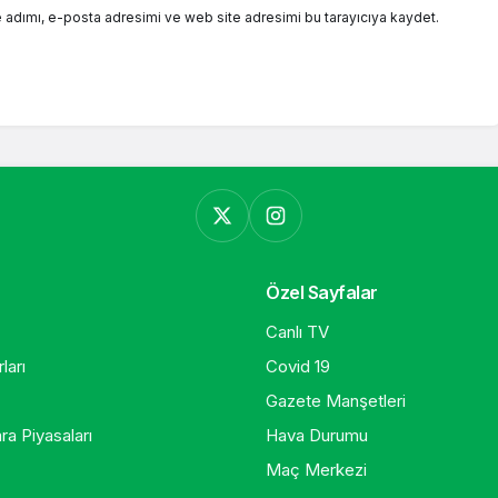
 adımı, e-posta adresimi ve web site adresimi bu tarayıcıya kaydet.
Özel Sayfalar
Canlı TV
ları
Covid 19
Gazete Manşetleri
ra Piyasaları
Hava Durumu
Maç Merkezi