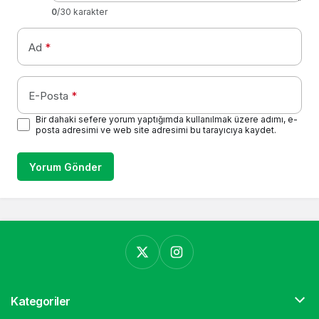
0
/30 karakter
Ad
*
E-Posta
*
Bir dahaki sefere yorum yaptığımda kullanılmak üzere adımı, e-
posta adresimi ve web site adresimi bu tarayıcıya kaydet.
Yorum Gönder
Kategoriler