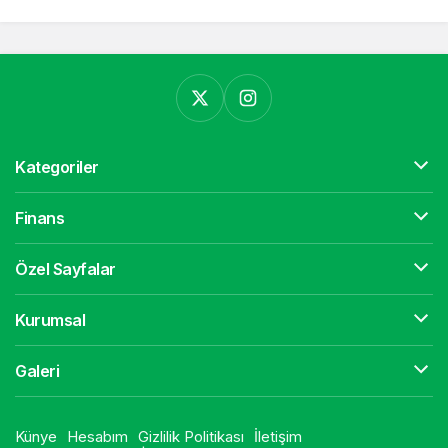
Kategoriler
Finans
Özel Sayfalar
Kurumsal
Galeri
Künye
Hesabım
Gizlilik Politikası
İletişim