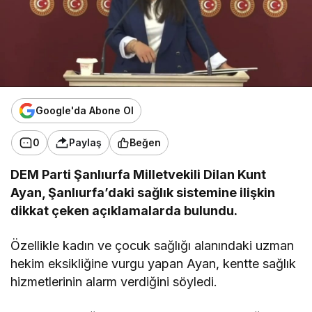
Google'da Abone Ol
0
Paylaş
Beğen
DEM Parti Şanlıurfa Milletvekili Dilan Kunt
Ayan, Şanlıurfa’daki sağlık sistemine ilişkin
dikkat çeken açıklamalarda bulundu.
Özellikle kadın ve çocuk sağlığı alanındaki uzman
hekim eksikliğine vurgu yapan Ayan, kentte sağlık
hizmetlerinin alarm verdiğini söyledi.