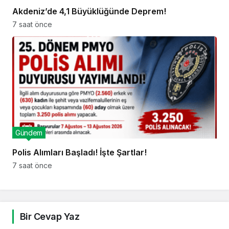
Akdeniz’de 4,1 Büyüklüğünde Deprem!
7 saat önce
Gündem
Polis Alımları Başladı! İşte Şartlar!
7 saat önce
Bir Cevap Yaz