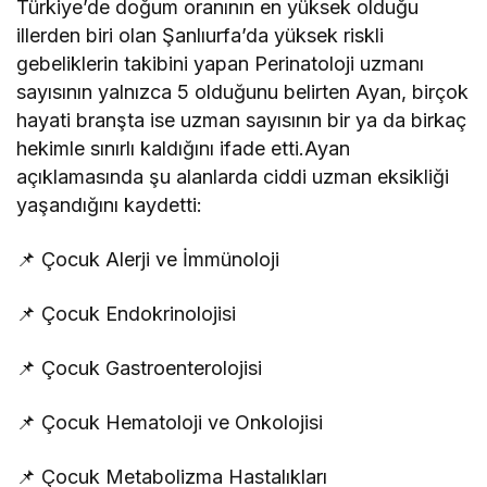
Türkiye’de doğum oranının en yüksek olduğu
illerden biri olan Şanlıurfa’da yüksek riskli
gebeliklerin takibini yapan Perinatoloji uzmanı
sayısının yalnızca 5 olduğunu belirten Ayan, birçok
hayati branşta ise uzman sayısının bir ya da birkaç
hekimle sınırlı kaldığını ifade etti.Ayan
açıklamasında şu alanlarda ciddi uzman eksikliği
yaşandığını kaydetti:
📌 Çocuk Alerji ve İmmünoloji
📌 Çocuk Endokrinolojisi
📌 Çocuk Gastroenterolojisi
📌 Çocuk Hematoloji ve Onkolojisi
📌 Çocuk Metabolizma Hastalıkları