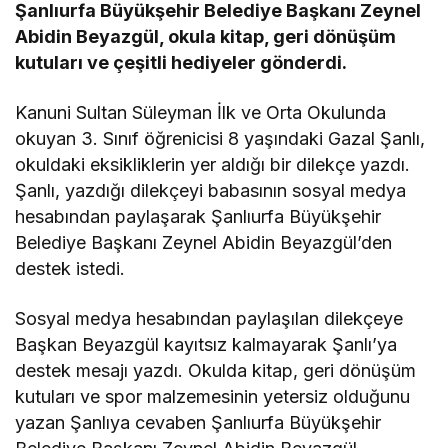
Şanlıurfa Büyükşehir Belediye Başkanı Zeynel
Abidin Beyazgül, okula kitap, geri dönüşüm
kutuları ve çeşitli hediyeler gönderdi.
Kanuni Sultan Süleyman İlk ve Orta Okulunda
okuyan 3. Sınıf öğrenicisi 8 yaşındaki Gazal Şanlı,
okuldaki eksikliklerin yer aldığı bir dilekçe yazdı.
Şanlı, yazdığı dilekçeyi babasının sosyal medya
hesabından paylaşarak Şanlıurfa Büyükşehir
Belediye Başkanı Zeynel Abidin Beyazgül’den
destek istedi.
Sosyal medya hesabından paylaşılan dilekçeye
Başkan Beyazgül kayıtsız kalmayarak Şanlı’ya
destek mesajı yazdı. Okulda kitap, geri dönüşüm
kutuları ve spor malzemesinin yetersiz olduğunu
yazan Şanlıya cevaben Şanlıurfa Büyükşehir