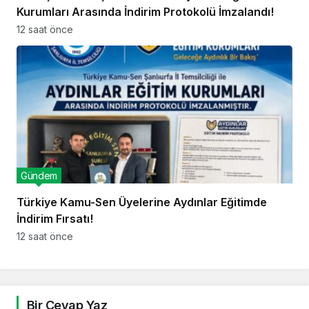
Kurumları Arasında İndirim Protokolü İmzalandı!
12 saat önce
Gündem
Türkiye Kamu-Sen Üyelerine Aydınlar Eğitimde
İndirim Fırsatı!
12 saat önce
Bir Cevap Yaz