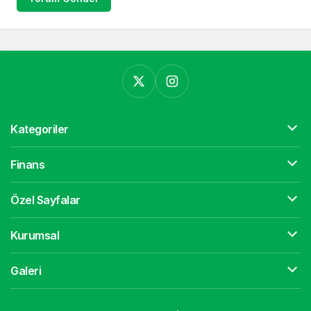
Kategoriler
Finans
Özel Sayfalar
Kurumsal
Galeri