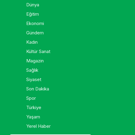
Dünya
Eğitim
Ekonomi
Gündem
Kadın
Kültür Sanat
Magazin
Sağlık
Siyaset
Son Dakika
Spor
Türkiye
Yaşam
Yerel Haber