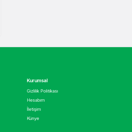
Kurumsal
Gizlilik Politikası
Hesabım
İletişim
Künye