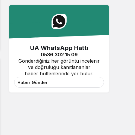
UA WhatsApp Hattı
0536 302 15 09
Gönderdiğiniz her görüntü incelenir
ve doğruluğu kanıtlananlar
haber bültenlerinde yer bulur.
Haber Gönder