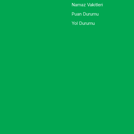
Namaz Vakitleri
Puan Durumu
Yol Durumu