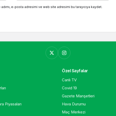
 adımı, e-posta adresimi ve web site adresimi bu tarayıcıya kaydet.
Özel Sayfalar
Canlı TV
ları
Covid 19
Gazete Manşetleri
ra Piyasaları
Hava Durumu
Maç Merkezi